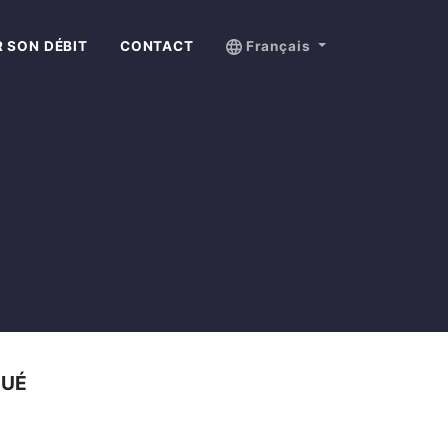
 SON DÉBIT
CONTACT
Français
QUÉ