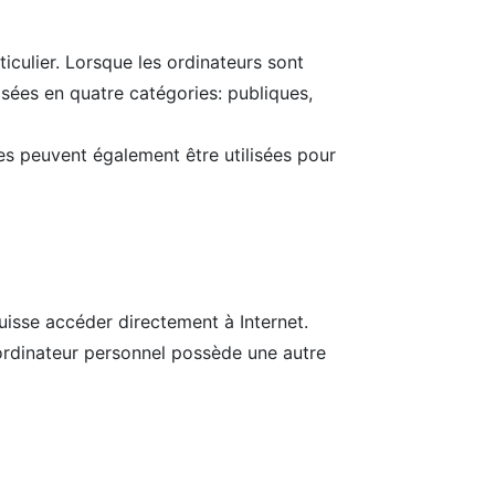
ticulier. Lorsque les ordinateurs sont
isées en quatre catégories: publiques,
es peuvent également être utilisées pour
uisse accéder directement à Internet.
ordinateur personnel possède une autre