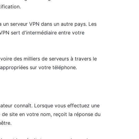
fication.
 via un serveur VPN dans un autre pays. Les
 VPN sert d'intermédiaire entre votre
ire des milliers de serveurs à travers le
 appropriées sur votre téléphone.
nateur connaît. Lorsque vous effectuez une
 de site en votre nom, reçoit la réponse du
être.