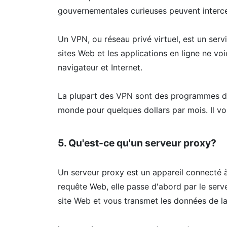
gouvernementales curieuses peuvent intercept
Un VPN, ou réseau privé virtuel, est un servi
sites Web et les applications en ligne ne voi
navigateur et Internet.
La plupart des VPN sont des programmes d'ab
monde pour quelques dollars par mois. Il vou
5. Qu'est-ce qu'un serveur proxy?
Un serveur proxy est un appareil connecté à
requête Web, elle passe d'abord par le serv
site Web et vous transmet les données de la 