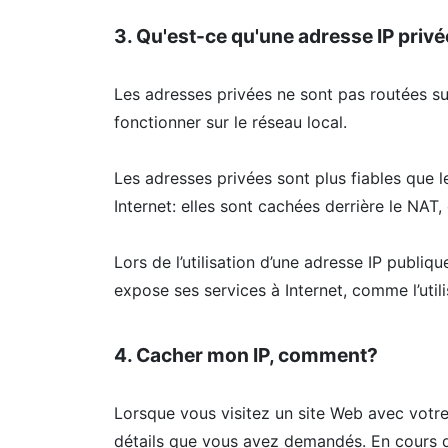
3. Qu'est-ce qu'une adresse IP priv
Les adresses privées ne sont pas routées sur 
fonctionner sur le réseau local.
Les adresses privées sont plus fiables que 
Internet: elles sont cachées derrière le NAT
Lors de l’utilisation d’une adresse IP publiq
expose ses services à Internet, comme l’utili
4. Cacher mon IP, comment?
Lorsque vous visitez un site Web avec votre
détails que vous avez demandés. En cours de