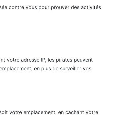
ilisée contre vous pour prouver des activités
t votre adresse IP, les pirates peuvent
 emplacement, en plus de surveiller vos
soit votre emplacement, en cachant votre