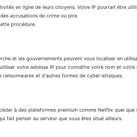
tivités en ligne de leurs citoyens. Votre IP pourrait être ut
des accusations de crime ou pire.
ette procédure.
che et les gouvernements peuvent vous localiser en utilisan
utiliser votre adresse IP pour connaître votre nom et votre
 ransomwares et d'autres formes de cyber-attaques.
ccéder à des plateformes premium comme Netflix quel que 
ui fait penser au serveur que vous êtes situé ailleurs.