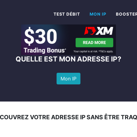
TEST DÉBIT
MON IP
BOOSTER
QUELLE EST MON ADRESSE IP?
Mon IP
COUVREZ VOTRE ADRESSE IP SANS ÊTRE TRA