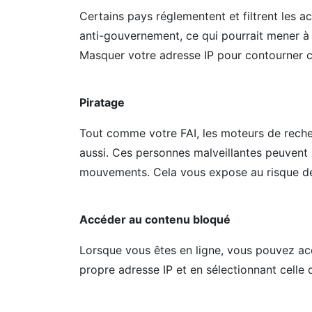
Certains pays réglementent et filtrent les ac
anti-gouvernement, ce qui pourrait mener à 
Masquer votre adresse IP pour contourner c
Piratage
Tout comme votre FAI, les moteurs de recher
aussi. Ces personnes malveillantes peuvent 
mouvements. Cela vous expose au risque de
Accéder au contenu bloqué
Lorsque vous êtes en ligne, vous pouvez a
propre adresse IP et en sélectionnant celle q