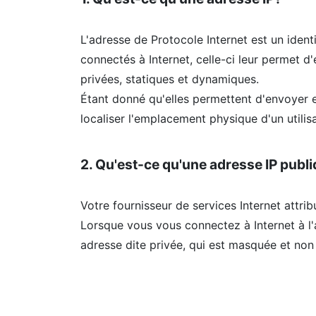
L'adresse de Protocole Internet est un identi
connectés à Internet, celle-ci leur permet 
privées, statiques et dynamiques.
Étant donné qu'elles permettent d'envoyer e
localiser l'emplacement physique d'un utilisa
2. Qu'est-ce qu'une adresse IP publ
Votre fournisseur de services Internet attri
Lorsque vous vous connectez à Internet à l
adresse dite privée, qui est masquée et non u