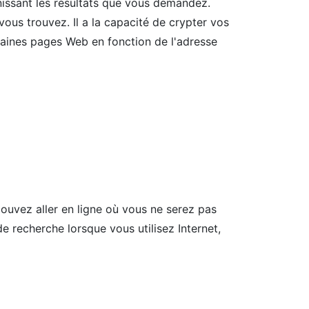
nissant les résultats que vous demandez.
ous trouvez. Il a la capacité de crypter vos
certaines pages Web en fonction de l'adresse
ouvez aller en ligne où vous ne serez pas
 de recherche lorsque vous utilisez Internet,