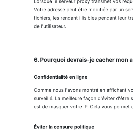
Lorsque le serveur proxy transmet vos requê
Votre adresse peut être modifiée par un ser
fichiers, les rendant illisibles pendant leur
de l'utilisateur.
6. Pourquoi devrais-je cacher mon a
Confidentialité en ligne
Comme nous l'avons montré en affichant votr
surveillé. La meilleure façon d'éviter d'être 
est de masquer votre IP. Cela vous permet 
Éviter la censure politique